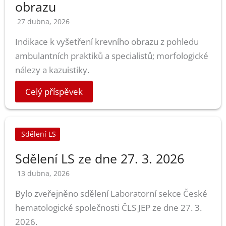
obrazu
27 dubna, 2026
Indikace k vyšetření krevního obrazu z pohledu
ambulantních praktiků a specialistů; morfologické
nálezy a kazuistiky.
Celý příspěvek
Sdělení LS
Sdělení LS ze dne 27. 3. 2026
13 dubna, 2026
Bylo zveřejněno sdělení Laboratorní sekce České
hematologické společnosti ČLS JEP ze dne 27. 3.
2026.