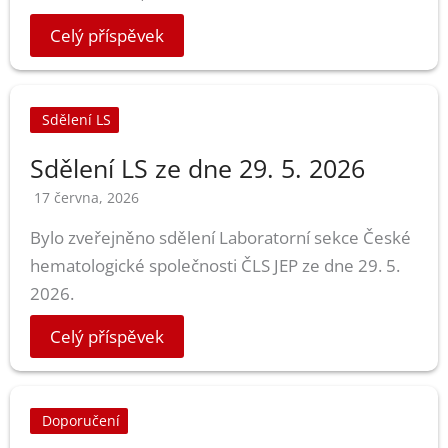
Celý příspěvek
Sdělení LS
Sdělení LS ze dne 29. 5. 2026
17 června, 2026
Bylo zveřejněno sdělení Laboratorní sekce České
hematologické společnosti ČLS JEP ze dne 29. 5.
2026.
Celý příspěvek
Doporučení