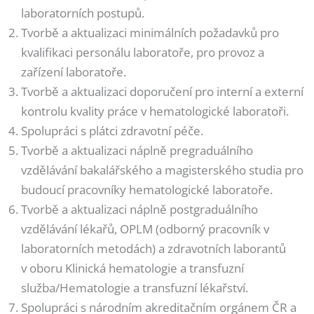
laboratorních postupů.
Tvorbě a aktualizaci minimálních požadavků pro
kvalifikaci personálu laboratoře, pro provoz a
zařízení laboratoře.
Tvorbě a aktualizaci doporučení pro interní a externí
kontrolu kvality práce v hematologické laboratoři.
Spolupráci s plátci zdravotní péče.
Tvorbě a aktualizaci náplně pregraduálního
vzdělávání bakalářského a magisterského studia pro
budoucí pracovníky hematologické laboratoře.
Tvorbě a aktualizaci náplně postgraduálního
vzdělávání lékařů, OPLM (odborný pracovník v
laboratorních metodách) a zdravotních laborantů
v oboru Klinická hematologie a transfuzní
služba/Hematologie a transfuzní lékařství.
Spolupráci s národním akreditačním orgánem ČR a